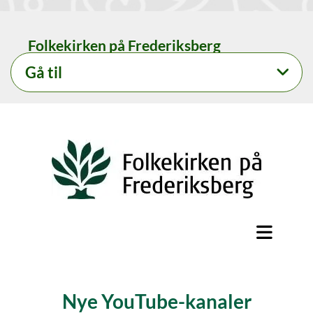
Folkekirken på Frederiksberg
Gå til
Nye YouTube-kanaler