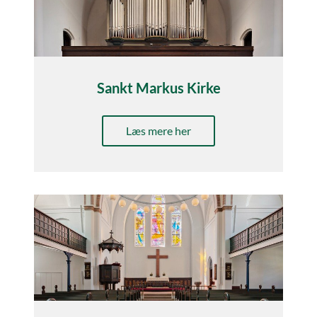
Sankt Markus Kirke
Læs mere her