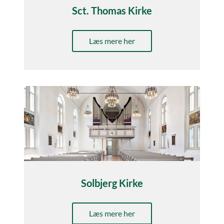
Sct. Thomas Kirke
Læs mere her
Solbjerg Kirke
Læs mere her