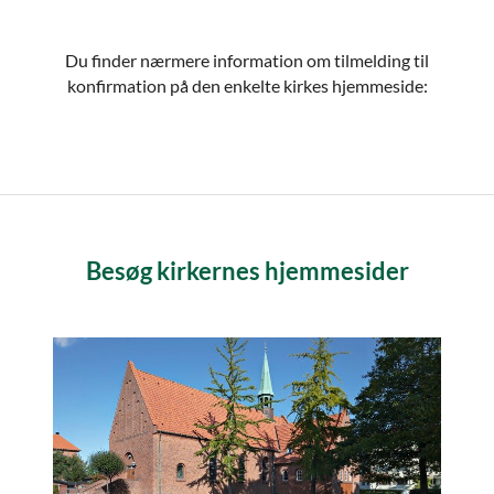
Du finder nærmere information om tilmelding til
konfirmation på den enkelte kirkes hjemmeside:
Besøg kirkernes hjemmesider