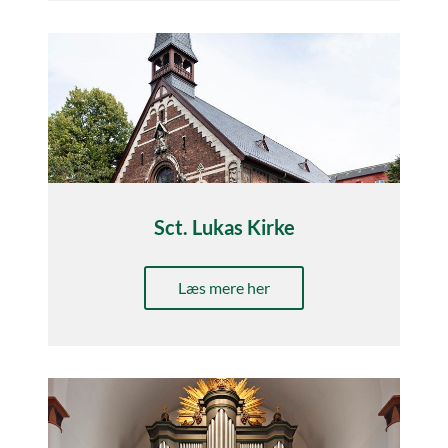
Sct. Lukas Kirke
Læs mere her