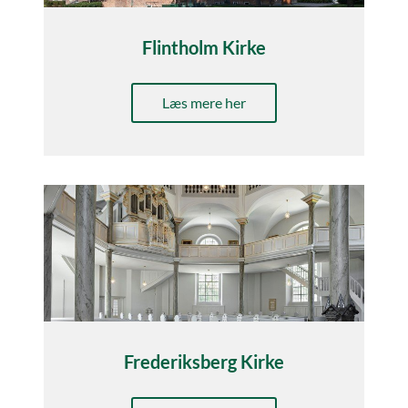
Flintholm Kirke
Læs mere her
Frederiksberg Kirke