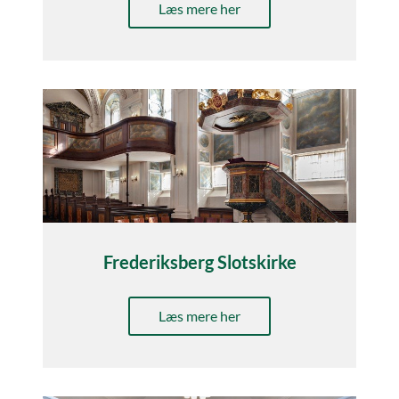
Læs mere her
Frederiksberg Slotskirke
Læs mere her