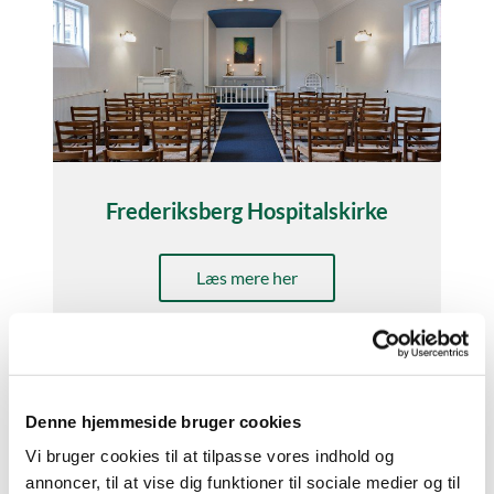
Frederiksberg Hospitalskirke
Læs mere her
Denne hjemmeside bruger cookies
Vi bruger cookies til at tilpasse vores indhold og
annoncer, til at vise dig funktioner til sociale medier og til