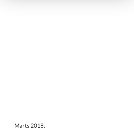
Marts 2018: