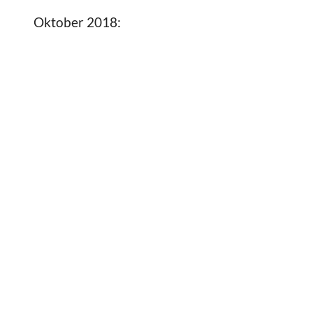
Oktober 2018: