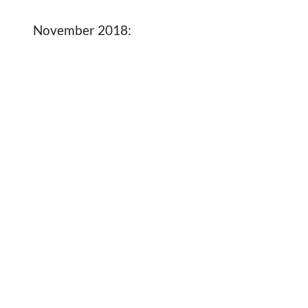
November 2018: