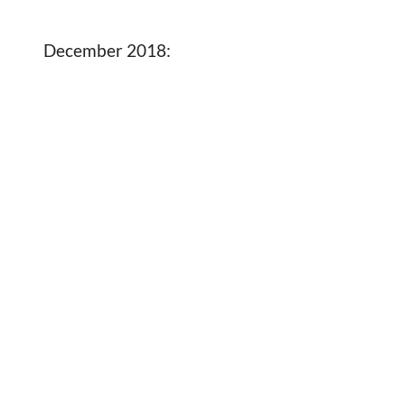
December 2018: