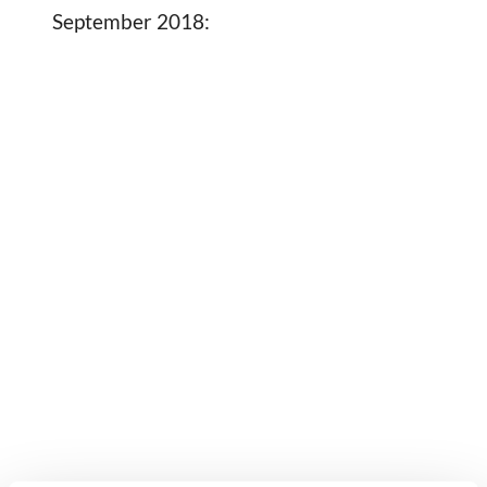
September 2018: