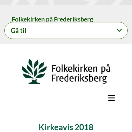
Folkekirken på Frederiksberg
Gå til
Kirkeavis 2018