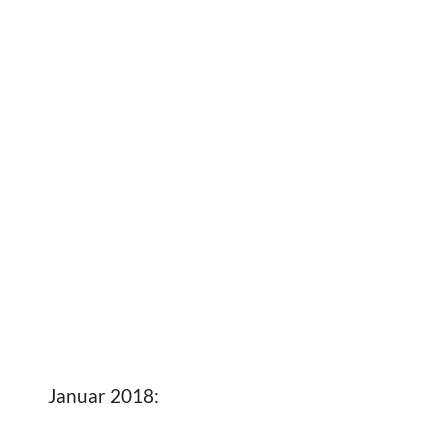
Januar 2018: