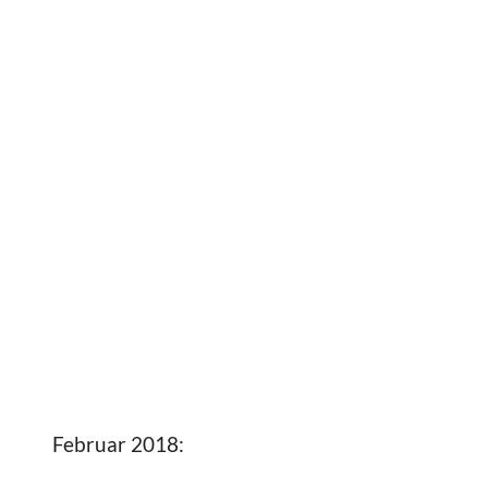
Februar 2018: