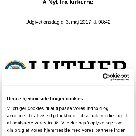
#
Nyt fra kirkerne
Udgivet onsdag d. 3. maj 2017 kl. 08:42
Denne hjemmeside bruger cookies
Vi bruger cookies til at tilpasse vores indhold og
annoncer, til at vise dig funktioner til sociale medier og til
at analysere vores trafik. Vi deler også oplysninger om
Lutherløbet - tilmeld dig nu
din brug af vores hjemmeside med vores partnere inden