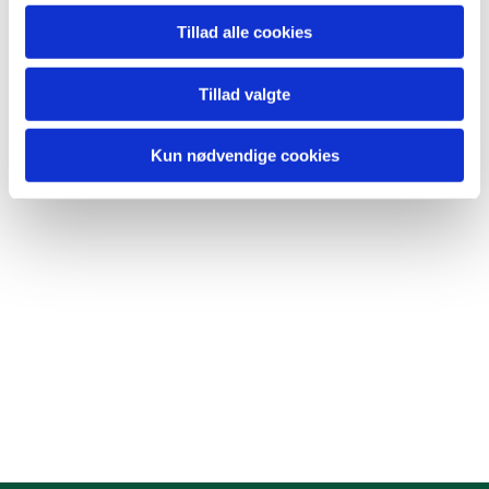
Tillad alle cookies
Tillad valgte
Kun nødvendige cookies