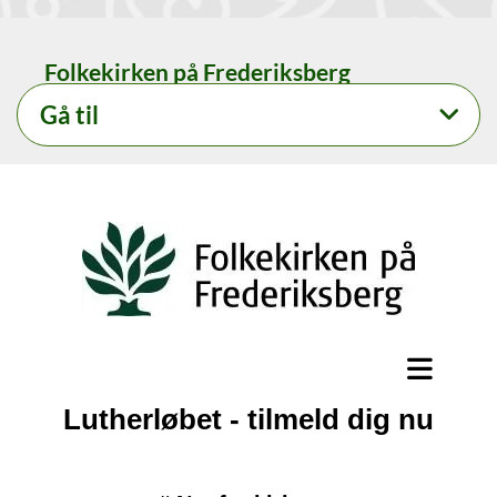
Folkekirken på Frederiksberg
Gå til
Lutherløbet - tilmeld dig nu