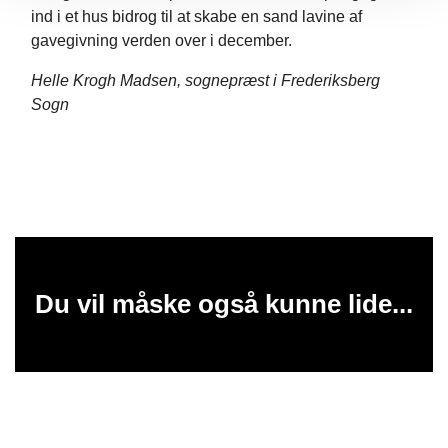
ind i et hus bidrog til at skabe en sand lavine af
gavegivning verden over i december.
Helle Krogh Madsen, sognepræst i Frederiksberg
Sogn
Du vil måske også kunne lide...