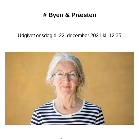
#
Byen & Præsten
Udgivet onsdag d. 22. december 2021 kl. 12:35