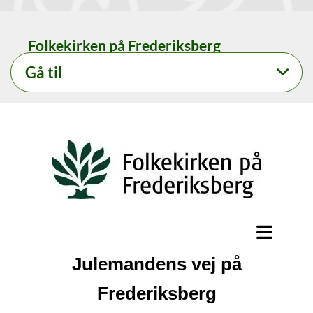
Folkekirken på Frederiksberg
Gå til
Julemandens vej på
Frederiksberg