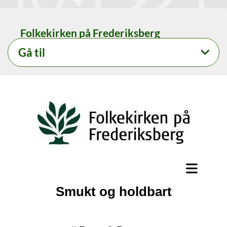
Folkekirken på Frederiksberg
Gå til
Smukt og holdbart