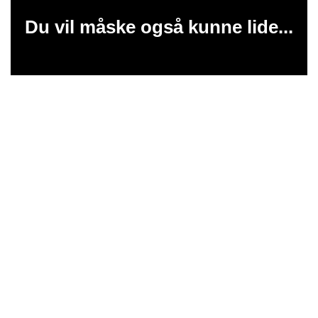
Du vil måske også kunne lide...