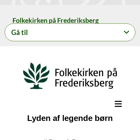
Folkekirken på Frederiksberg
Gå til
Lyden af legende børn