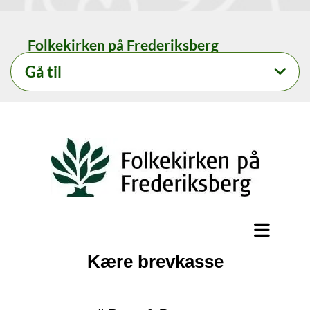
Folkekirken på Frederiksberg
Gå til
Kære brevkasse