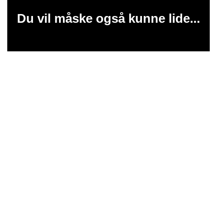
Du vil måske også kunne lide...