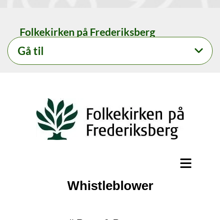
Folkekirken på Frederiksberg
Gå til
Whistleblower