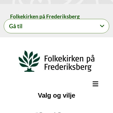
Folkekirken på Frederiksberg
Gå til
Valg og vilje