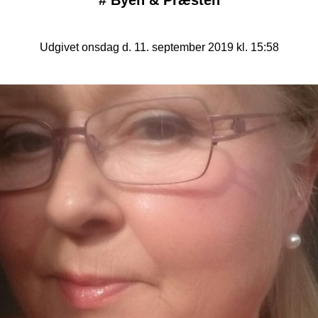
#
Byen & Præsten
Udgivet onsdag d. 11. september 2019 kl. 15:58