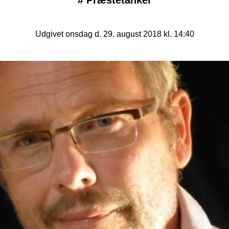
#
Præstetanker
Udgivet onsdag d. 29. august 2018 kl. 14:40