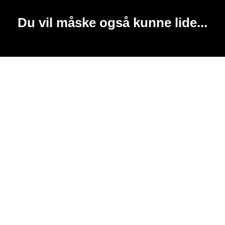
Du vil måske også kunne lide...