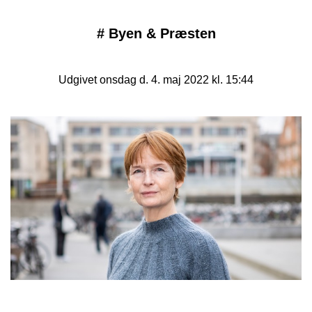
#
Byen & Præsten
Udgivet onsdag d. 4. maj 2022 kl. 15:44