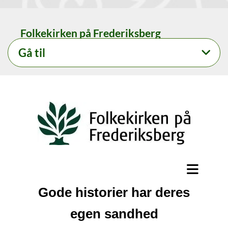
Folkekirken på Frederiksberg
Gå til
Gode historier har deres
egen sandhed