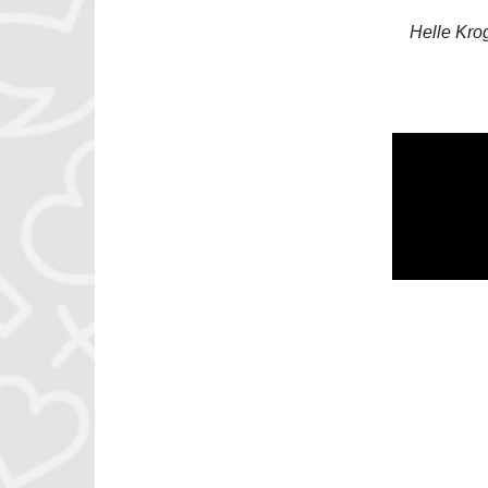
Helle Kro