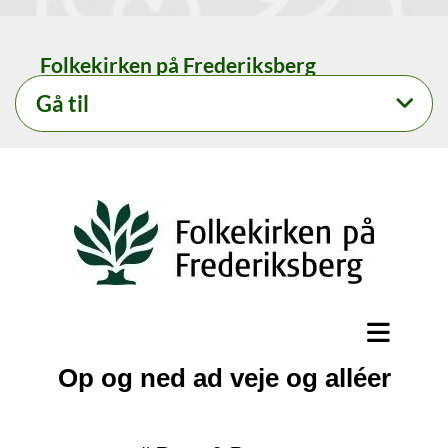
Folkekirken på Frederiksberg
Gå til
Op og ned ad veje og alléer