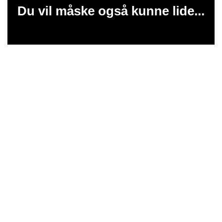
Du vil måske også kunne lide...