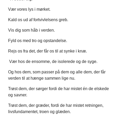
Vær vores lys i mørket.
Kald os ud af fortvivlelsens greb.
Vis dig som håb i verden.
Fyld os med tro og opstandelse.
Rejs os fra det, der får os til at synke i knæ.
Vær hos de ensomme, de isolerede og de syge.
Og hos dem, som passer på dem og alle dem, der får
verden til at hænge sammen lige nu.
Trøst dem, der sørger fordi de har mistet én de elskede
og savner.
Trøst dem, der græder, fordi de har mistet retningen,
livsfundamentet, troen og glæden.