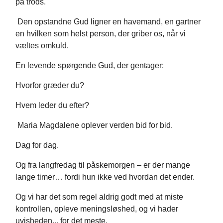
på trods.
Den opstandne Gud ligner en havemand, en gartner
en hvilken som helst person, der griber os, når vi
væltes omkuld.
En levende spørgende Gud, der gentager:
Hvorfor græder du?
Hvem leder du efter?
Maria Magdalene oplever verden bid for bid.
Dag for dag.
Og fra langfredag til påskemorgen – er der mange
lange timer… fordi hun ikke ved hvordan det ender.
Og vi har det som regel aldrig godt med at miste
kontrollen, opleve meningsløshed, og vi hader
uvisheden... for det meste.