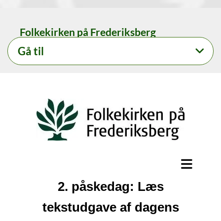
Folkekirken på Frederiksberg
Gå til
2. påskedag: Læs
tekstudgave af dagens