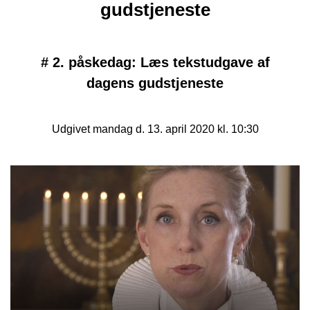
gudstjeneste
#
2. påskedag: Læs tekstudgave af
dagens gudstjeneste
Udgivet mandag d. 13. april 2020 kl. 10:30