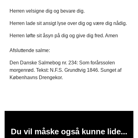
Herren velsigne dig og bevare dig.
Herren lade sit ansigt lyse over dig og være dig nådig.
Herren løfte sit åsyn på dig og give dig fred. Amen
Afsluttende salme:
Den Danske Salmebog nr. 234: Som forårssolen
morgenrød. Tekst: N.F.S. Grundtvig 1846. Sunget af
Københavns Drengekor.
Du vil måske også kunne lide...