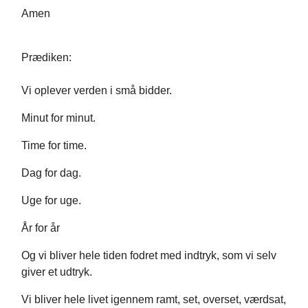
Amen
Prædiken:
Vi oplever verden i små bidder.
Minut for minut.
Time for time.
Dag for dag.
Uge for uge.
År for år
Og vi bliver hele tiden fodret med indtryk, som vi selv
giver et udtryk.
Vi bliver hele livet igennem ramt, set, overset, værdsat,