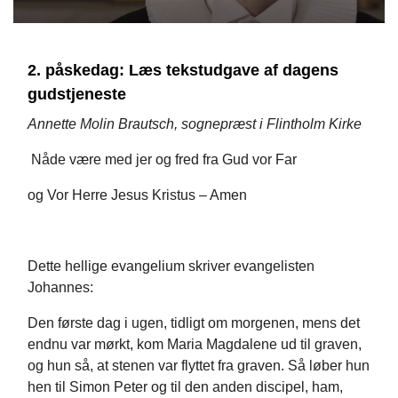
2. påskedag: Læs tekstudgave af dagens
gudstjeneste
Annette Molin Brautsch, sognepræst i Flintholm Kirke
Nåde være med jer og fred fra Gud vor Far
og Vor Herre Jesus Kristus – Amen
Dette hellige evangelium skriver evangelisten
Johannes:
Den første dag i ugen, tidligt om morgenen, mens det
endnu var mørkt, kom Maria Magdalene ud til graven,
og hun så, at stenen var flyttet fra graven. Så løber hun
hen til Simon Peter og til den anden discipel, ham,